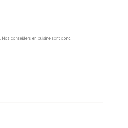
. Nos conseillers en cuisine sont donc