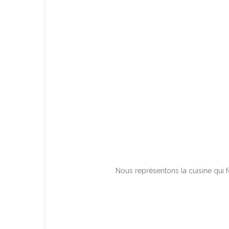
Nous représentons la cuisine qui 