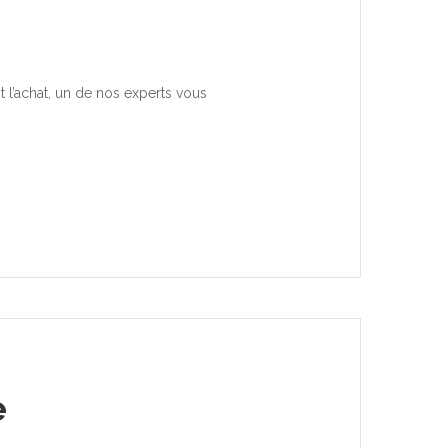
 l’achat, un de nos experts vous
e