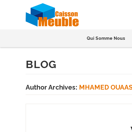
Qui Somme Nous
BLOG
Author Archives:
MHAMED OUAAS