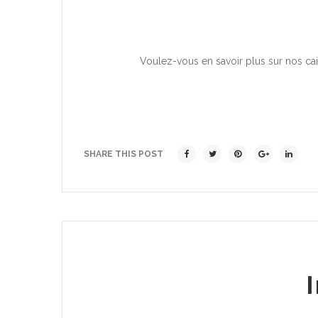
Voulez-vous en savoir plus sur nos ca
SHARE THIS POST