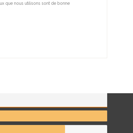
aux que nous utilisons sont de bonne