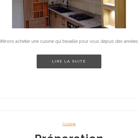
érons acheter une cuisine qui travaille pour vous depuis des années
LIRE LA SUITE
Cuisine