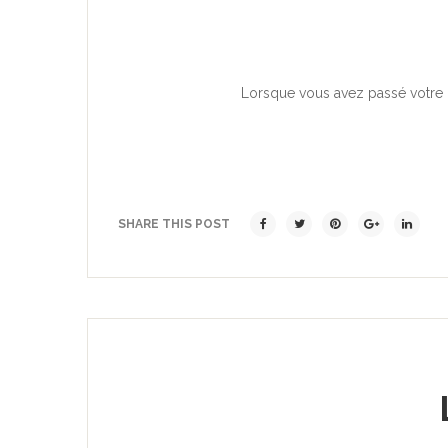
Lorsque vous avez passé votre c
SHARE THIS POST