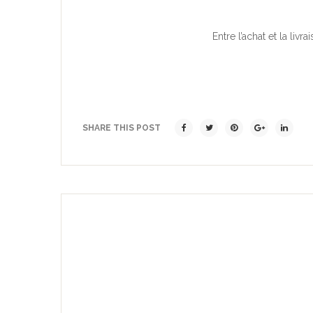
Entre l’achat et la livr
SHARE THIS POST